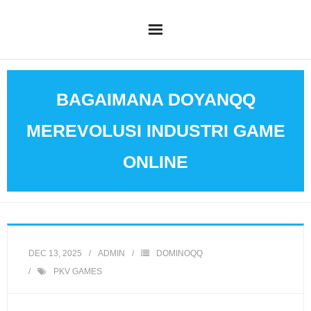
Skip
to
content
BAGAIMANA DOYANQQ
MEREVOLUSI INDUSTRI GAME
ONLINE
DEC 13, 2025
ADMIN
DOMINOQQ
PKV GAMES