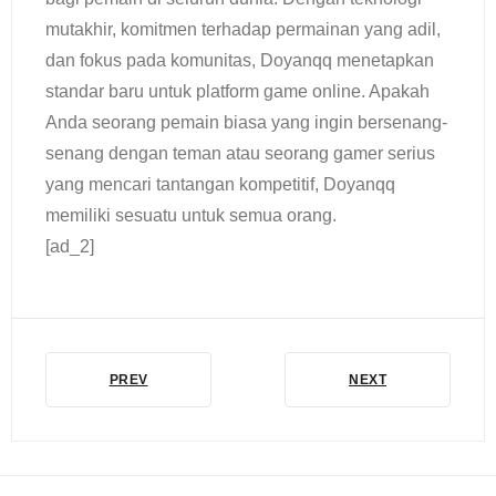
mutakhir, komitmen terhadap permainan yang adil,
dan fokus pada komunitas, Doyanqq menetapkan
standar baru untuk platform game online. Apakah
Anda seorang pemain biasa yang ingin bersenang-
senang dengan teman atau seorang gamer serius
yang mencari tantangan kompetitif, Doyanqq
memiliki sesuatu untuk semua orang.
[ad_2]
PREV
NEXT