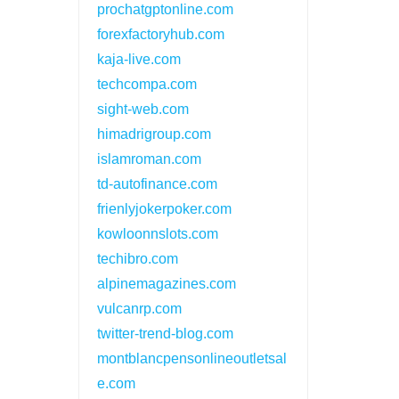
prochatgptonline.com
forexfactoryhub.com
kaja-live.com
techcompa.com
sight-web.com
himadrigroup.com
islamroman.com
td-autofinance.com
frienlyjokerpoker.com
kowloonnslots.com
techibro.com
alpinemagazines.com
vulcanrp.com
twitter-trend-blog.com
montblancpensonlineoutletsal
e.com