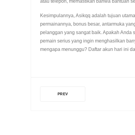
atau telepon, memastikan bahwa bantuan sel
Kesimpulannya, Asikqq adalah tujuan utama
permainannya, bonus besar, antarmuka yan
pelanggan yang sangat baik. Apakah Anda 
pemain serius yang ingin menghasilkan bany
mengapa menunggu? Daftar akun hari ini dan
PREV