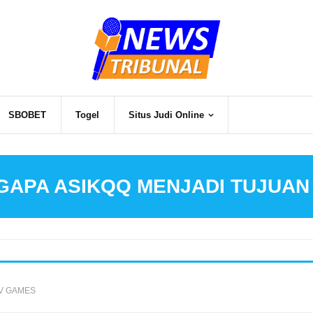
SBOBET
Togel
Situs Judi Online
GAPA ASIKQQ MENJADI TUJUAN
V GAMES