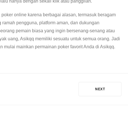
alu hanya dengan sekali klik atau panggilan.
 poker online karena berbagai alasan, termasuk beragam
g ramah pengguna, platform aman, dan dukungan
seorang pemain biasa yang ingin bersenang-senang atau
ak uang, Asikqq memiliki sesuatu untuk semua orang. Jadi
 mulai mainkan permainan poker favorit Anda di Asikqq.
NEXT