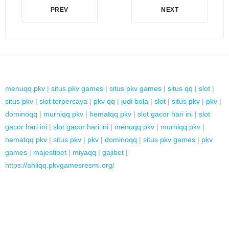
PREV
NEXT
menuqq pkv
|
situs pkv games
|
situs pkv games
|
situs qq
|
slot
|
situs pkv
|
slot terpercaya
|
pkv qq
|
judi bola
|
slot
|
situs pkv
|
pkv
|
dominoqq
|
murniqq pkv
|
hematqq pkv
|
slot gacor hari ini
|
slot
gacor hari ini
|
slot gacor hari ini
|
menuqq pkv
|
murniqq pkv
|
hematqq pkv
|
situs pkv
|
pkv
|
dominoqq
|
situs pkv games
|
pkv
games
|
majestibet
|
miyaqq
|
gajibet
|
https://ahliqq.pkvgamesresmi.org/