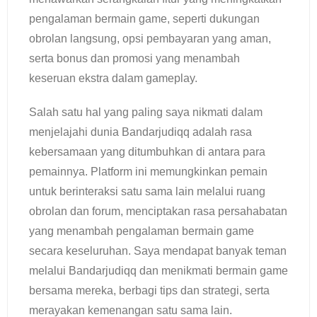
pengalaman bermain game, seperti dukungan
obrolan langsung, opsi pembayaran yang aman,
serta bonus dan promosi yang menambah
keseruan ekstra dalam gameplay.
Salah satu hal yang paling saya nikmati dalam
menjelajahi dunia Bandarjudiqq adalah rasa
kebersamaan yang ditumbuhkan di antara para
pemainnya. Platform ini memungkinkan pemain
untuk berinteraksi satu sama lain melalui ruang
obrolan dan forum, menciptakan rasa persahabatan
yang menambah pengalaman bermain game
secara keseluruhan. Saya mendapat banyak teman
melalui Bandarjudiqq dan menikmati bermain game
bersama mereka, berbagi tips dan strategi, serta
merayakan kemenangan satu sama lain.