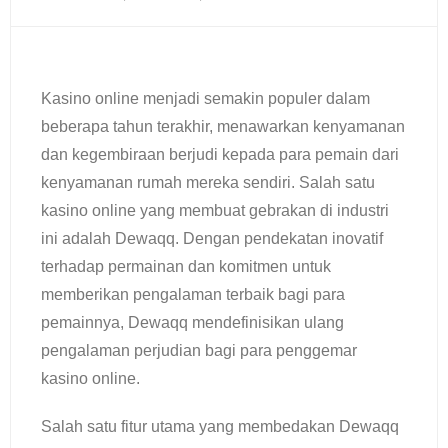
Kasino online menjadi semakin populer dalam
beberapa tahun terakhir, menawarkan kenyamanan
dan kegembiraan berjudi kepada para pemain dari
kenyamanan rumah mereka sendiri. Salah satu
kasino online yang membuat gebrakan di industri
ini adalah Dewaqq. Dengan pendekatan inovatif
terhadap permainan dan komitmen untuk
memberikan pengalaman terbaik bagi para
pemainnya, Dewaqq mendefinisikan ulang
pengalaman perjudian bagi para penggemar
kasino online.
Salah satu fitur utama yang membedakan Dewaqq