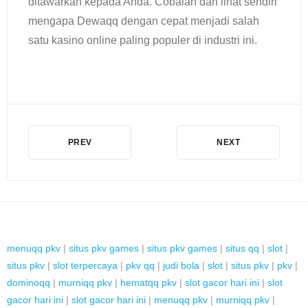
ditawarkan kepada Anda. Cobalah dan lihat sendiri
mengapa Dewaqq dengan cepat menjadi salah
satu kasino online paling populer di industri ini.
PREV
NEXT
menuqq pkv
|
situs pkv games
|
situs pkv games
|
situs qq
|
slot
|
situs pkv
|
slot terpercaya
|
pkv qq
|
judi bola
|
slot
|
situs pkv
|
pkv
|
dominoqq
|
murniqq pkv
|
hematqq pkv
|
slot gacor hari ini
|
slot
gacor hari ini
|
slot gacor hari ini
|
menuqq pkv
|
murniqq pkv
|