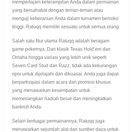
mempertajam keterampilan Anda dalam permainan
yang bersahabat dengan teman-teman atau
menguji keberanian Anda dalam turnamen berisiko
tinggi, Ratuqq memiliki sesuatu untuk semua orang.
Salah satu fitur utama Ratuqq adalah beragam
game pokernya. Dari klasik Texas Hold’em dan
Omaha hingga variasi yang lebih unik seperti
Seven-Card Stud dan Razz, tidak ada kekurangan
opsi untuk dijelajahi dan dikuasai. Anda juga dapat
berpartisipasi dalam acara dan promosi khusus
yang menawarkan kesempatan untuk
memenangkan hadiah besar dan meningkatkan
bankroll Anda.
Selain berbagai permainannya, Ratuqq juga
menawarkan sejumlah alat dan sumber daya untuk