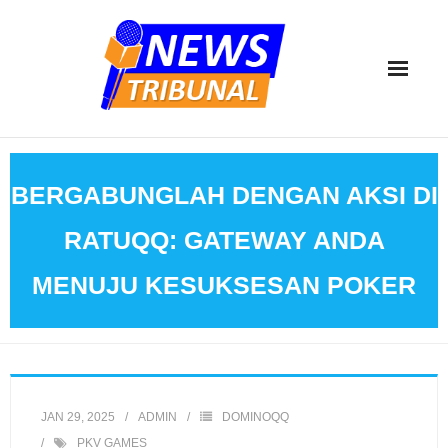
Skip
to
content
BERGABUNGLAH DENGAN AKSI DI
RATUQQ: GATEWAY ANDA
MENUJU KESUKSESAN POKER
JAN 29, 2025
ADMIN
DOMINOQQ
PKV GAMES