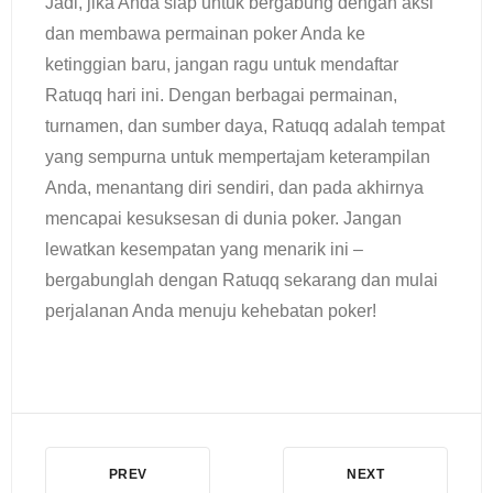
Jadi, jika Anda siap untuk bergabung dengan aksi
dan membawa permainan poker Anda ke
ketinggian baru, jangan ragu untuk mendaftar
Ratuqq hari ini. Dengan berbagai permainan,
turnamen, dan sumber daya, Ratuqq adalah tempat
yang sempurna untuk mempertajam keterampilan
Anda, menantang diri sendiri, dan pada akhirnya
mencapai kesuksesan di dunia poker. Jangan
lewatkan kesempatan yang menarik ini –
bergabunglah dengan Ratuqq sekarang dan mulai
perjalanan Anda menuju kehebatan poker!
PREV
NEXT