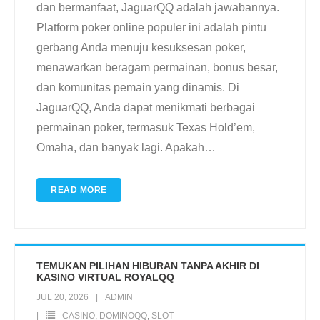
dan bermanfaat, JaguarQQ adalah jawabannya.
Platform poker online populer ini adalah pintu
gerbang Anda menuju kesuksesan poker,
menawarkan beragam permainan, bonus besar,
dan komunitas pemain yang dinamis. Di
JaguarQQ, Anda dapat menikmati berbagai
permainan poker, termasuk Texas Hold’em,
Omaha, dan banyak lagi. Apakah
…
READ MORE
TEMUKAN PILIHAN HIBURAN TANPA AKHIR DI
KASINO VIRTUAL ROYALQQ
JUL 20, 2026
ADMIN
CASINO
,
DOMINOQQ
,
SLOT