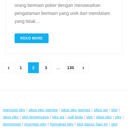
orang bermain poker dengan menawarkan
pengalaman bermain yang unik dan mendalam
yang tidak
…
READ MORE
1
2
3
…
130
menuqq pkv
|
situs pkv games
|
situs pkv games
|
situs qq
|
slot
|
situs pkv
|
slot terpercaya
|
pkv qq
|
judi bola
|
slot
|
situs pkv
|
pkv
|
dominoqq
|
murniqq pkv
|
hematqq pkv
|
slot gacor hari ini
|
slot