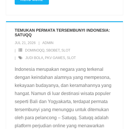
TEMUKAN PERMATA TERSEMBUNYI INDONESIA:
SATUQQ
JUL 21, 2026
ADMIN
DOMINOQQ
,
SBOBET
,
SLOT
JUDI BOLA
,
PKV GAMES
,
SLOT
Indonesia merupakan negara yang terkenal
dengan keindahan alamnya yang mempesona,
kekayaan budayanya, dan keramahannya yang
hangat. Namun di luar destinasi wisata populer
seperti Bali dan Yogyakarta, terdapat permata
tersembunyi yang menunggu untuk ditemukan
oleh para pelancong – Satuqq. Satuqq adalah
platform perjudian online yang menawarkan