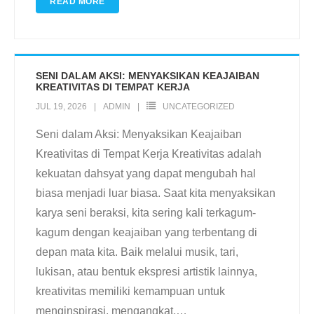
READ MORE
SENI DALAM AKSI: MENYAKSIKAN KEAJAIBAN
KREATIVITAS DI TEMPAT KERJA
JUL 19, 2026
ADMIN
UNCATEGORIZED
Seni dalam Aksi: Menyaksikan Keajaiban
Kreativitas di Tempat Kerja Kreativitas adalah
kekuatan dahsyat yang dapat mengubah hal
biasa menjadi luar biasa. Saat kita menyaksikan
karya seni beraksi, kita sering kali terkagum-
kagum dengan keajaiban yang terbentang di
depan mata kita. Baik melalui musik, tari,
lukisan, atau bentuk ekspresi artistik lainnya,
kreativitas memiliki kemampuan untuk
menginspirasi, mengangkat,
…